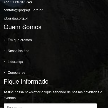
+55 21 2570-1748.
contato@ipbgrajau.org.br
ipbgrajau.org.br
Quem Somos
Em que cremos
Nossa história
Liderança
Conecte-se
Fique Informado
Assine nossa newsletter e fique sabendo de nossas novidades e
eventos.