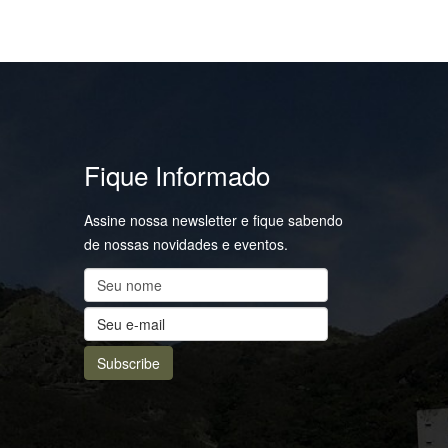
Fique Informado
Assine nossa newsletter e fique sabendo
de nossas novidades e eventos.