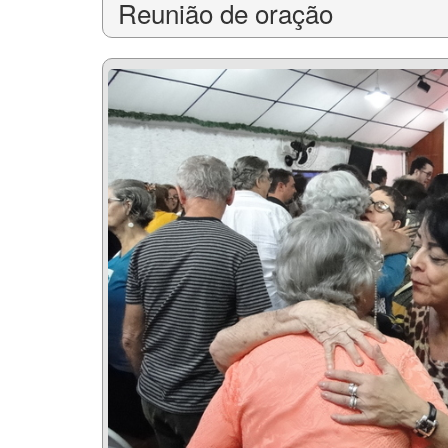
Reunião de oração