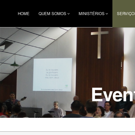
HOME
QUEM SOMOS
MINISTÉRIOS
SERVIÇO
Even