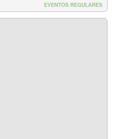
EVENTOS REGULARES