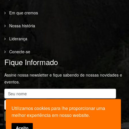
Em que cremos
Nossa história
Liderança
Conecte-se
Fique Informado
Assine nossa newsletter e fique sabendo de nossas novidades e
eventos.
Utilizamos cookies para lhe proporcionar uma
melhor experiência em nosso website.
Aceito