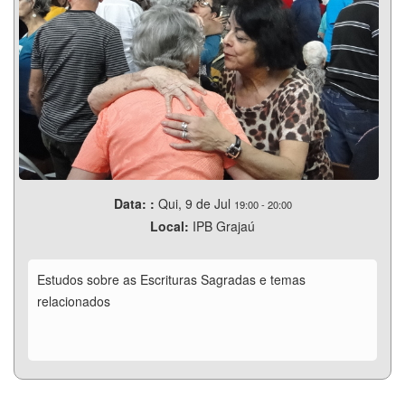
Data: :
Qui, 9 de Jul
19:00
-
20:00
Local:
IPB Grajaú
Estudos sobre as Escrituras Sagradas e temas
relacionados